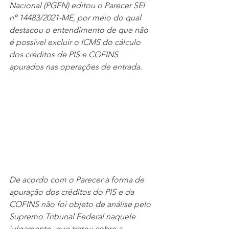
Nacional (PGFN) editou o Parecer SEI 
nº 14483/2021-ME, por meio do qual 
destacou o entendimento de que não 
é possível excluir o ICMS do cálculo 
dos créditos de PIS e COFINS 
apurados nas operações de entrada.
De acordo com o Parecer a forma de 
apuração dos créditos do PIS e da 
COFINS não foi objeto de análise pelo 
Supremo Tribunal Federal naquele 
julgamento, que tratou sobre a 