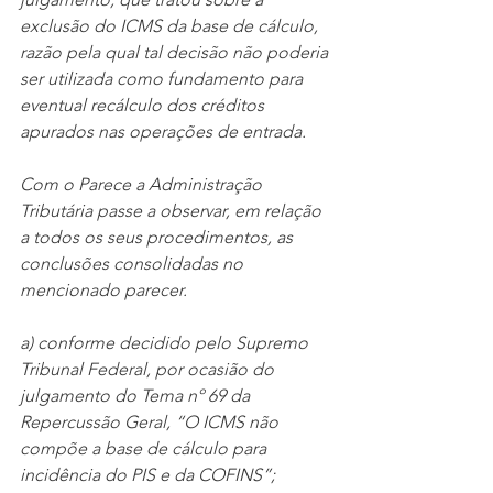
exclusão do ICMS da base de cálculo, 
razão pela qual tal decisão não poderia 
ser utilizada como fundamento para 
eventual recálculo dos créditos 
apurados nas operações de entrada.
Com o Parece a Administração 
Tributária passe a observar, em relação 
a todos os seus procedimentos, as 
conclusões consolidadas no 
mencionado parecer.
a) conforme decidido pelo Supremo 
Tribunal Federal, por ocasião do 
julgamento do Tema nº 69 da 
Repercussão Geral, “O ICMS não 
compõe a base de cálculo para 
incidência do PIS e da COFINS”; 