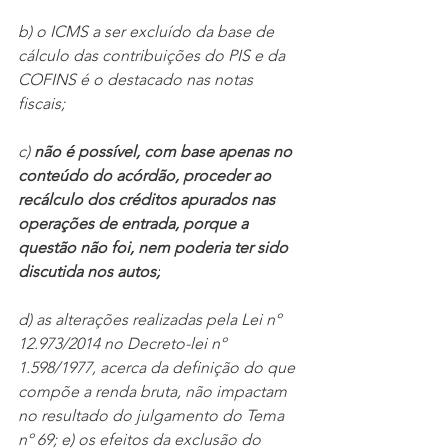
b) o ICMS a ser excluído da base de 
cálculo das contribuições do PIS e da 
COFINS é o destacado nas notas 
fiscais; 
c) 
não é possível, com base apenas no 
conteúdo do acórdão, proceder ao 
recálculo dos créditos apurados nas 
operações de entrada, porque a 
questão não foi, nem poderia ter sido 
discutida nos autos;
d) as alterações realizadas pela Lei nº 
12.973/2014 no Decreto-lei nº 
1.598/1977, acerca da definição do que 
compõe a renda bruta, não impactam 
no resultado do julgamento do Tema 
nº 69; e) os efeitos da exclusão do 