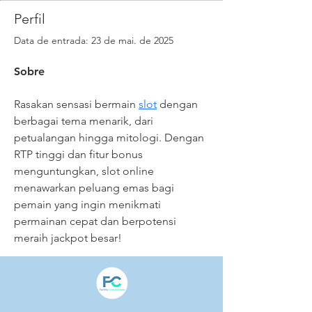
Perfil
Data de entrada: 23 de mai. de 2025
Sobre
Rasakan sensasi bermain 
slot
 dengan 
berbagai tema menarik, dari 
petualangan hingga mitologi. Dengan 
RTP tinggi dan fitur bonus 
menguntungkan, slot online 
menawarkan peluang emas bagi 
pemain yang ingin menikmati 
permainan cepat dan berpotensi 
meraih jackpot besar!