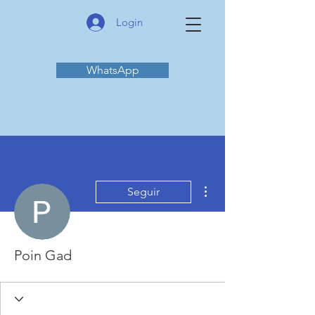
Login
WhatsApp
Mais ações
Seguir
Poin Gad