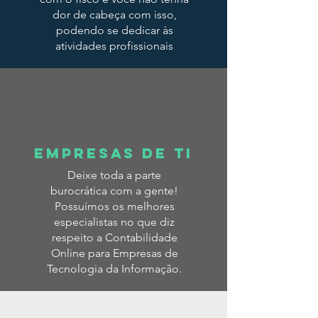
dor de cabeça com isso,
podendo se dedicar às
atividades profissionais
Empresas de TI
Deixe toda a parte
burocrática com a gente!
Possuímos os melhores
especialistas no que diz
respeito a Contabilidade
Online para Empresas de
Tecnologia da Informação.