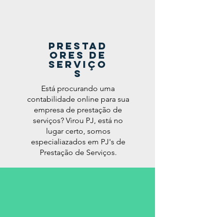
Prestad
ores de
Serviço
s
Está procurando uma
contabilidade online para sua
empresa de prestação de
serviços? Virou PJ, está no
lugar certo, somos
especialiazados em PJ's de
Prestação de Serviços.