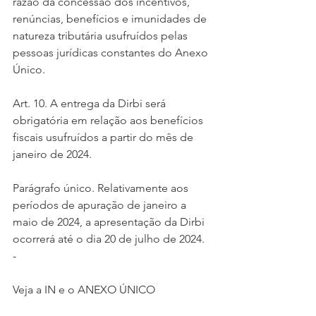
razão da concessão dos incentivos, 
renúncias, benefícios e imunidades de 
natureza tributária usufruídos pelas 
pessoas jurídicas constantes do Anexo 
Único.
Art. 10. A entrega da Dirbi será 
obrigatória em relação aos benefícios 
fiscais usufruídos a partir do mês de 
janeiro de 2024.
Parágrafo único. Relativamente aos 
períodos de apuração de janeiro a 
maio de 2024, a apresentação da Dirbi 
ocorrerá até o dia 20 de julho de 2024. 
- 
Veja a IN e o ANEXO ÚNICO