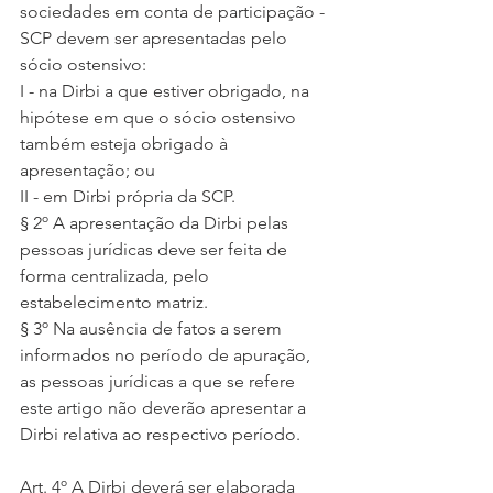
sociedades em conta de participação - 
SCP devem ser apresentadas pelo 
sócio ostensivo:
I - na Dirbi a que estiver obrigado, na 
hipótese em que o sócio ostensivo 
também esteja obrigado à 
apresentação; ou
II - em Dirbi própria da SCP.
§ 2º A apresentação da Dirbi pelas 
pessoas jurídicas deve ser feita de 
forma centralizada, pelo 
estabelecimento matriz.
§ 3º Na ausência de fatos a serem 
informados no período de apuração, 
as pessoas jurídicas a que se refere 
este artigo não deverão apresentar a 
Dirbi relativa ao respectivo período.
Art. 4º A Dirbi deverá ser elaborada 