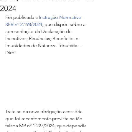
2024
Foi publicada a 
Instrução Normativa 
RFB nº 2.198/2024
, que dispõe sobre a 
apresentação da Declaração de 
Incentivos, Renúncias, Benefícios e 
Imunidades de Natureza Tributária – 
Dirbi.
Trata-se da nova obrigação acessória 
que foi recentemente prevista na tão 
falada MP nº 1.227/2024, que dependia 