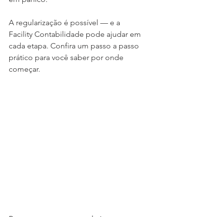
A regularização é possível — e a 
Facility Contabilidade pode ajudar em 
cada etapa. Confira um passo a passo 
prático para você saber por onde 
começar.