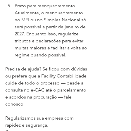
Prazo para reenquadramento 
Atualmente, o reenquadramento 
no MEI ou no Simples Nacional só 
será possível a partir de janeiro de 
2027. Enquanto isso, regularize 
tributos e declarações para evitar 
multas maiores e facilitar a volta ao 
regime quando possível.
Precisa de ajuda? Se ficou com dúvidas 
ou prefere que a Facility Contabilidade 
cuide de todo o processo — desde a 
consulta no e-CAC até o parcelamento 
e acordos na procuração — fale 
conosco. 
Regularizamos sua empresa com 
rapidez e segurança.