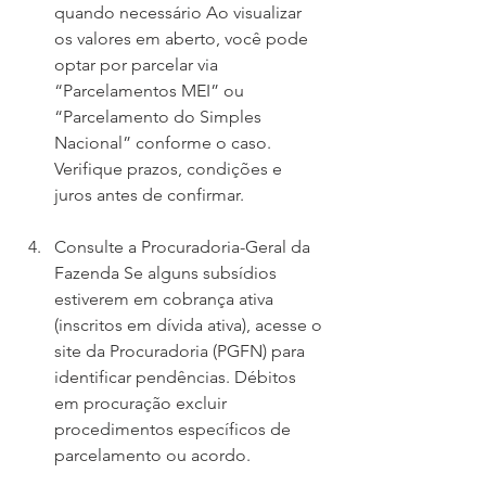
quando necessário Ao visualizar 
os valores em aberto, você pode 
optar por parcelar via 
“Parcelamentos MEI” ou 
“Parcelamento do Simples 
Nacional” conforme o caso. 
Verifique prazos, condições e 
juros antes de confirmar.
Consulte a Procuradoria-Geral da 
Fazenda Se alguns subsídios 
estiverem em cobrança ativa 
(inscritos em dívida ativa), acesse o 
site da Procuradoria (PGFN) para 
identificar pendências. Débitos 
em procuração excluir 
procedimentos específicos de 
parcelamento ou acordo.