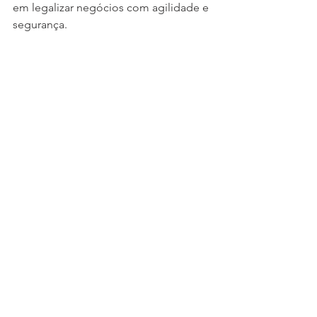
em legalizar negócios com agilidade e 
segurança.