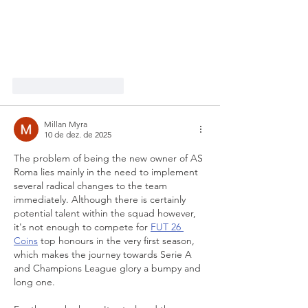
Curtir
Responder
Millan Myra
10 de dez. de 2025
The problem of being the new owner of AS 
Roma lies mainly in the need to implement 
several radical changes to the team 
immediately. Although there is certainly 
potential talent within the squad however, 
it's not enough to compete for 
FUT 26 
Coins
 top honours in the very first season, 
which makes the journey towards Serie A 
and Champions League glory a bumpy and 
long one.