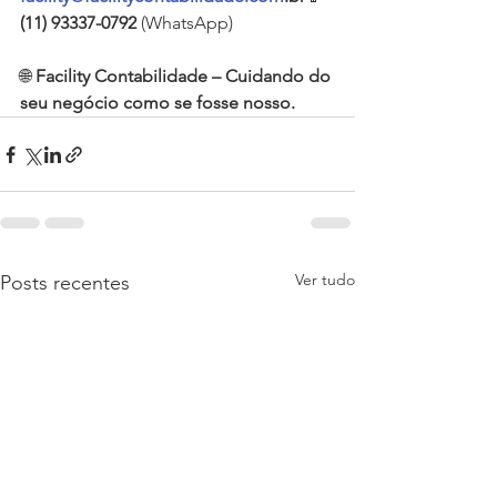
(11) 93337-0792
 (WhatsApp)
🌐 
Facility Contabilidade – Cuidando do 
seu negócio como se fosse nosso.
Ver tudo
Posts recentes